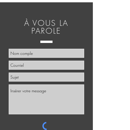
À VOUS LA
PAROLE